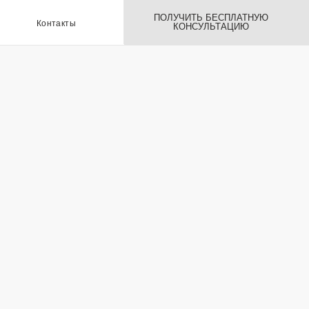
ПОЛУЧИТЬ БЕСПЛАТНУЮ
ы
КОНСУЛЬТАЦИЮ