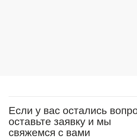
Если у вас остались вопросы
оставьте заявку и мы
свяжемся с вами