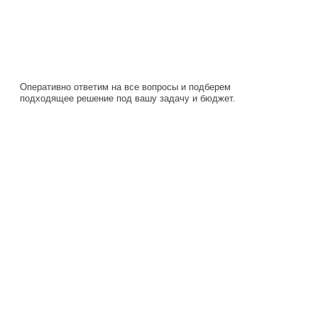
Оперативно ответим на все вопросы и подберем
подходящее решение под вашу задачу и бюджет.
Навигация
Каталог
О компании