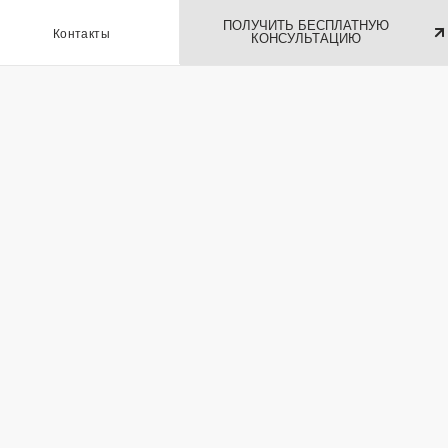
ПОЛУЧИТЬ БЕСПЛАТНУЮ
ы
КОНСУЛЬТАЦИЮ