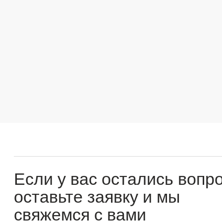
Если у вас остались вопросы
оставьте заявку и мы
свяжемся с вами