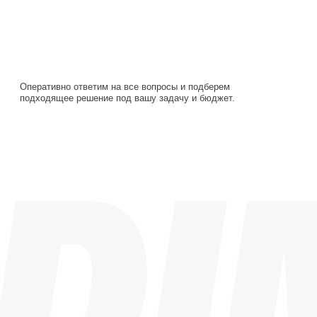
Оперативно ответим на все вопросы и подберем
подходящее решение под вашу задачу и бюджет.
Навигация
Каталог
О компании