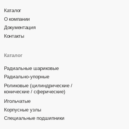
Политика конфиденциальности
© 2026 DINROLL. Все права защищены.