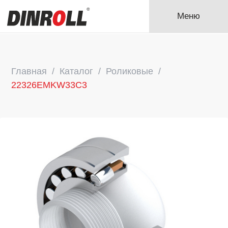
Меню
Главная
Каталог
Роликовые
22326EMKW33C3