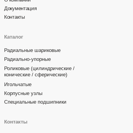
Политика конфиденциальности
© 2026 DINROLL. Все права защищены.