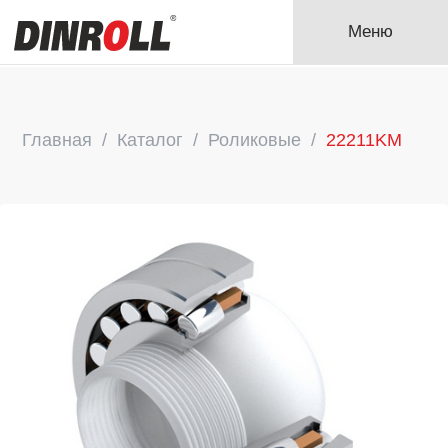
Меню
Главная
Каталог
Роликовые
22211KM