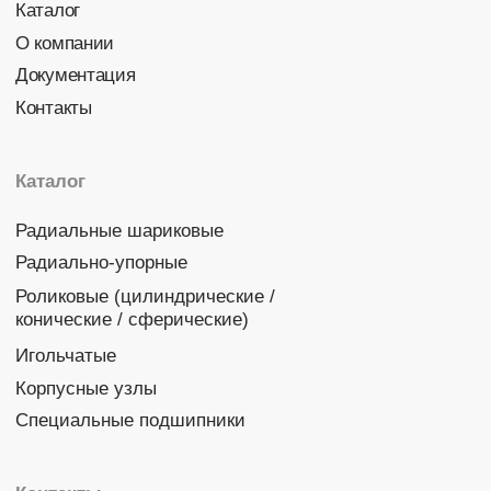
Политика конфиденциальности
© 2026 DINROLL. Все права защищены.