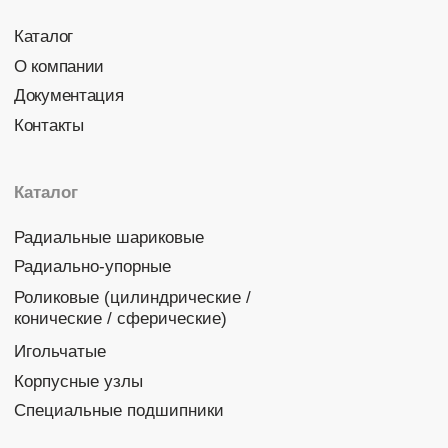
Политика конфиденциальности
© 2026 DINROLL. Все права защищены.