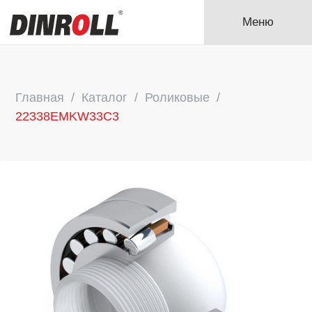
Меню
Главная
Каталог
Роликовые
22338EMKW33C3