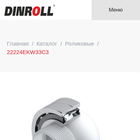
Меню
Главная
Каталог
Роликовые
22224EKW33C3