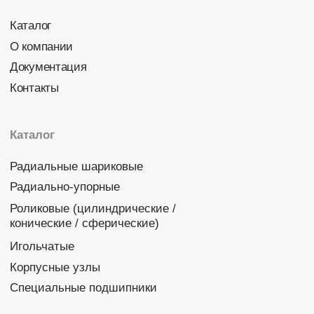
Политика конфиденциальности
© 2026 DINROLL. Все права защищены.