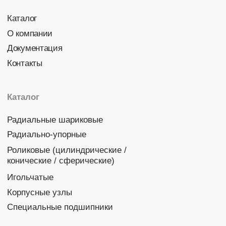
Политика конфиденциальности
© 2026 DINROLL. Все права защищены.