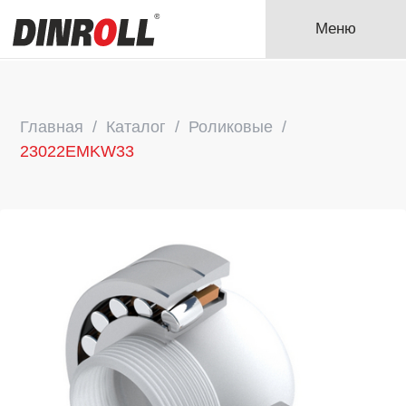
Меню
Главная
Каталог
Роликовые
23022EMKW33