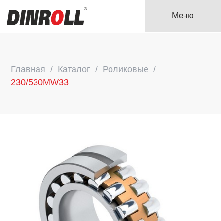
Меню
Главная
Каталог
Роликовые
230/530MW33