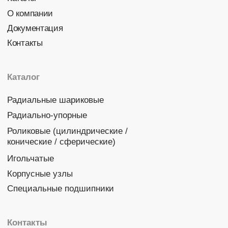
Политика конфиденциальности
© 2026 DINROLL. Все права защищены.