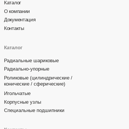
Политика конфиденциальности
© 2026 DINROLL. Все права защищены.