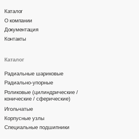
Политика конфиденциальности
© 2026 DINROLL. Все права защищены.