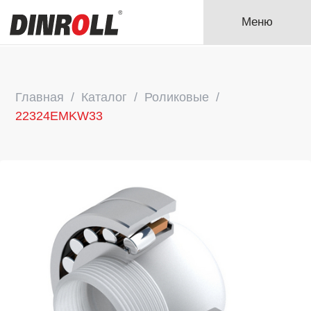
Меню
Главная
Каталог
Роликовые
22324EMKW33