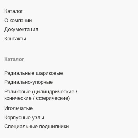
Политика конфиденциальности
© 2026 DINROLL. Все права защищены.