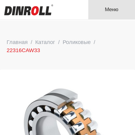
Меню
Главная
Каталог
Роликовые
22316CAW33