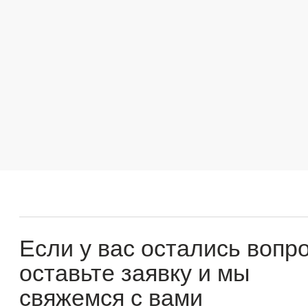
Если у вас остались вопросы
оставьте заявку и мы
свяжемся с вами