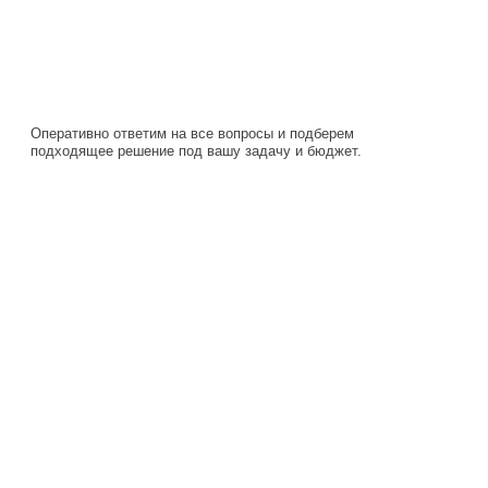
Оперативно ответим на все вопросы и подберем
подходящее решение под вашу задачу и бюджет.
Навигация
Каталог
О компании