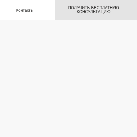
ПОЛУЧИТЬ БЕСПЛАТНУЮ
ы
КОНСУЛЬТАЦИЮ