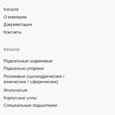
Политика конфиденциальности
© 2026 DINROLL. Все права защищены.