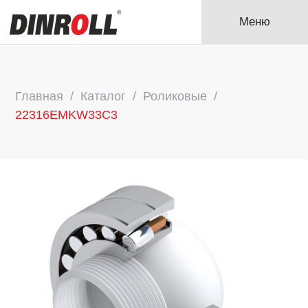
Меню
Главная
Каталог
Роликовые
22316EMKW33C3