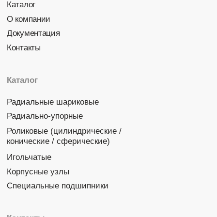
Политика конфиденциальности
© 2026 DINROLL. Все права защищены.