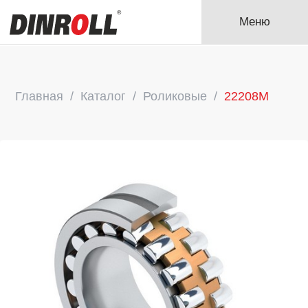
Меню
Главная
Каталог
Роликовые
22208M