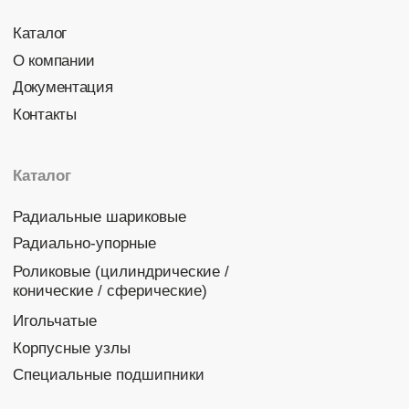
Политика конфиденциальности
© 2026 DINROLL. Все права защищены.