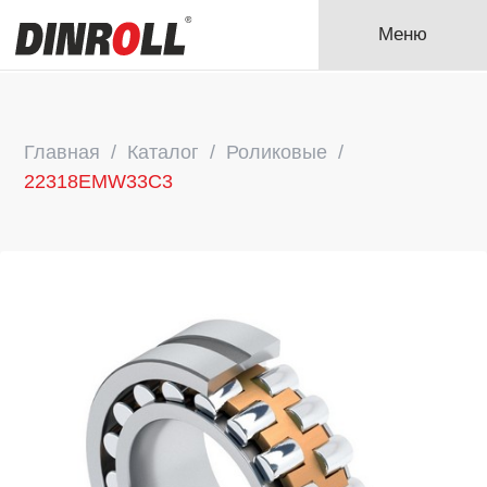
Меню
Главная
Каталог
Роликовые
22318EMW33C3