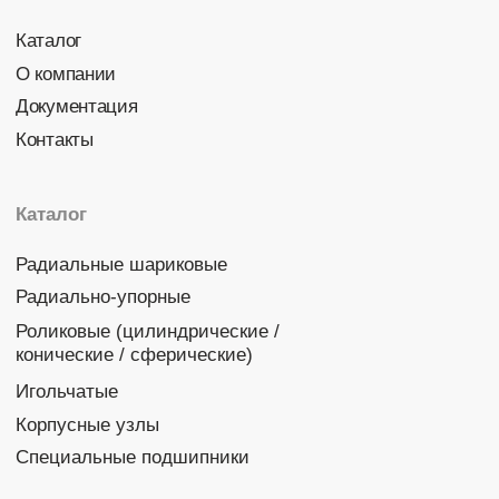
Политика конфиденциальности
© 2026 DINROLL. Все права защищены.