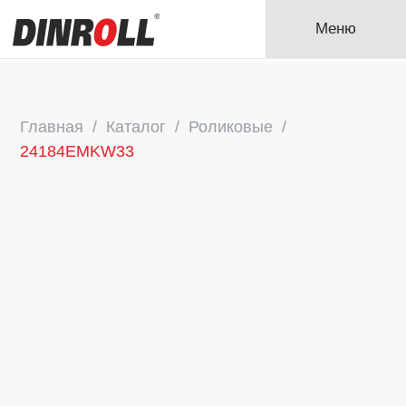
Меню
Главная
Каталог
Роликовые
24184EMKW33