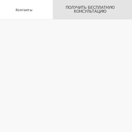
ПОЛУЧИТЬ БЕСПЛАТНУЮ
ы
КОНСУЛЬТАЦИЮ