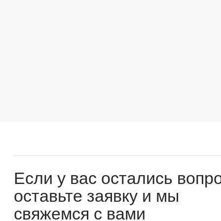
Если у вас остались вопросы
оставьте заявку и мы
свяжемся с вами