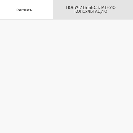
ПОЛУЧИТЬ БЕСПЛАТНУЮ
ы
КОНСУЛЬТАЦИЮ