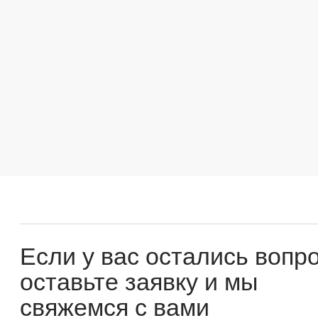
Если у вас остались вопросы
оставьте заявку и мы
свяжемся с вами