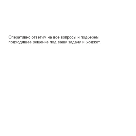
Оперативно ответим на все вопросы и подберем
подходящее решение под вашу задачу и бюджет.
Навигация
Каталог
О компании