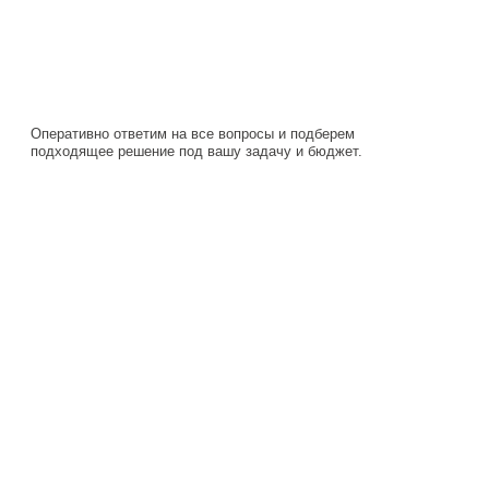
Оперативно ответим на все вопросы и подберем
подходящее решение под вашу задачу и бюджет.
Навигация
Каталог
О компании