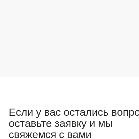
Если у вас остались вопросы
оставьте заявку и мы
свяжемся с вами