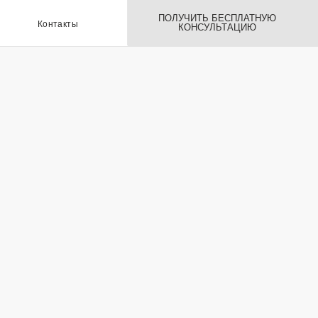
ПОЛУЧИТЬ БЕСПЛАТНУЮ
ы
КОНСУЛЬТАЦИЮ