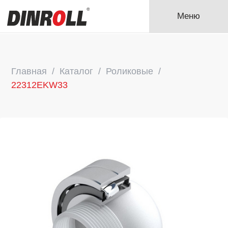
Меню
Главная
Каталог
Роликовые
22312EKW33