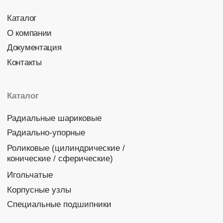
Политика конфиденциальности
© 2026 DINROLL. Все права защищены.