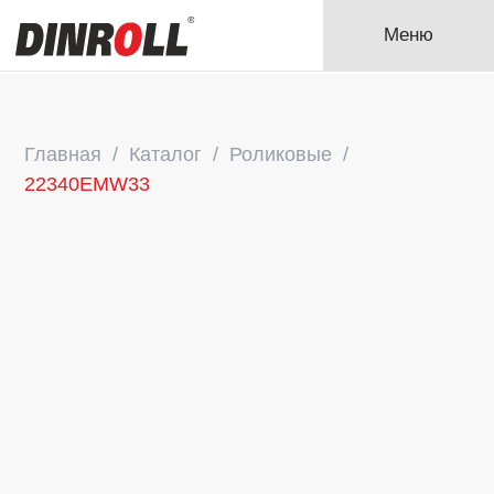
Меню
Главная
Каталог
Роликовые
22340EMW33