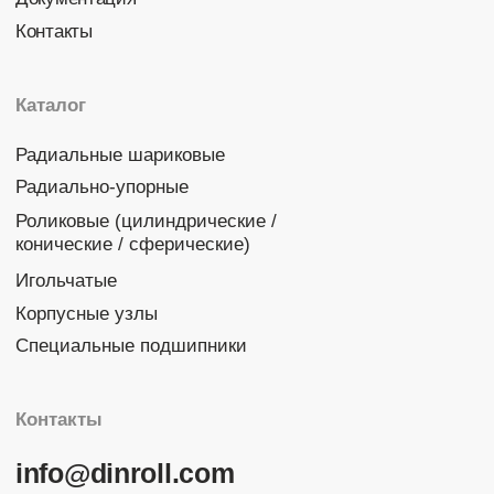
© 2026 DINROLL. Все права защищены.