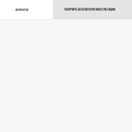
ПОЛУЧИТЬ БЕСПЛАТНУЮ КОНСУЛЬТАЦИЮ