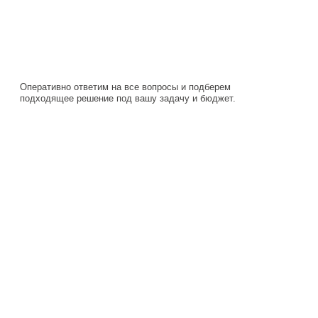
Оперативно ответим на все вопросы и подберем
подходящее решение под вашу задачу и бюджет.
Навигация
Каталог
О компании