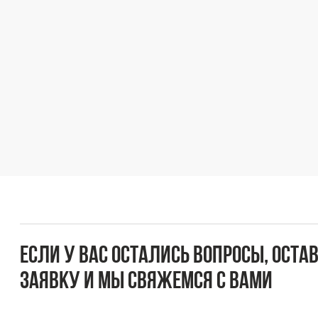
Если у вас остались вопросы, оставьте
заявку и мы свяжемся с вами