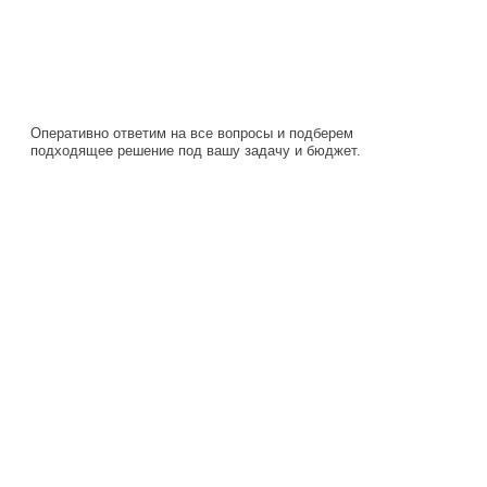
Оперативно ответим на все вопросы и подберем
подходящее решение под вашу задачу и бюджет.
Навигация
Каталог
О компании