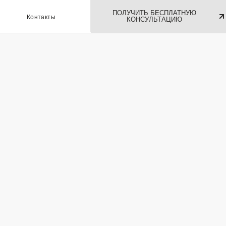
ПОЛУЧИТЬ БЕСПЛАТНУЮ
ы
КОНСУЛЬТАЦИЮ