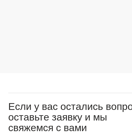
Если у вас остались вопросы
оставьте заявку и мы
свяжемся с вами