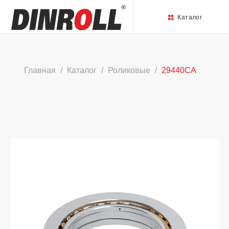
Каталог
Главная
Каталог
Роликовые
29440CA