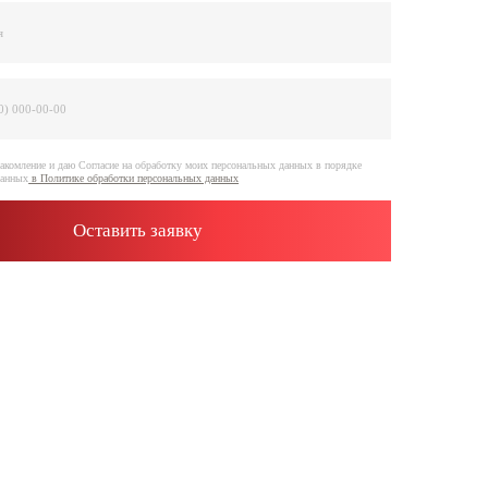
е на обработку моих персональных данных в порядке
отки персональных данных
ить заявку