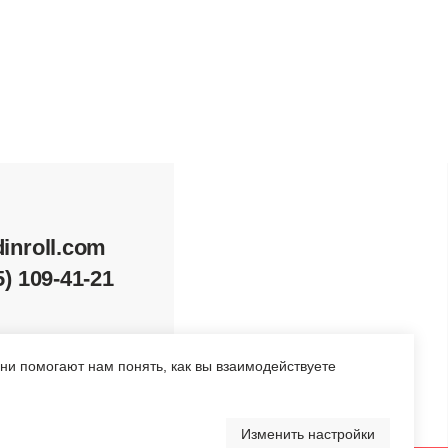
1
Перейти в каталог
Они помогают нам понять, как вы взаимодействуете
Изменить настройки