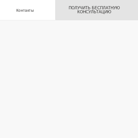
ПОЛУЧИТЬ БЕСПЛАТНУЮ
ы
КОНСУЛЬТАЦИЮ