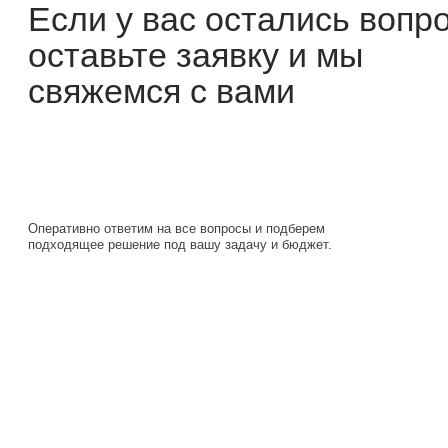
Оперативно ответим на все вопросы и подберем
подходящее решение под вашу задачу и бюджет.