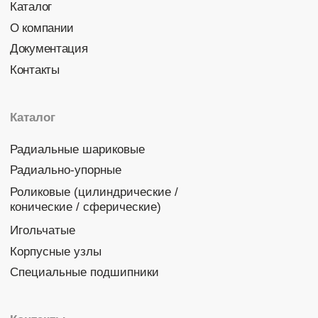
Политика конфиденциальности
© 2026 DINROLL. Все права защищены.