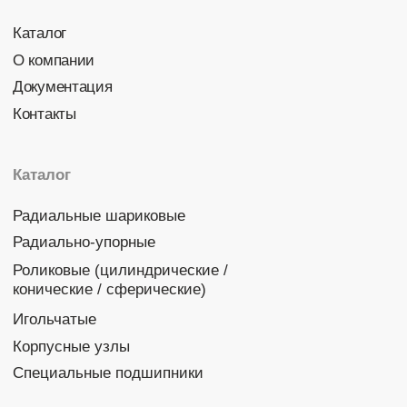
Политика конфиденциальности
© 2026 DINROLL. Все права защищены.