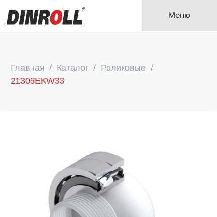
Меню
Главная
Каталог
Роликовые
21306EKW33