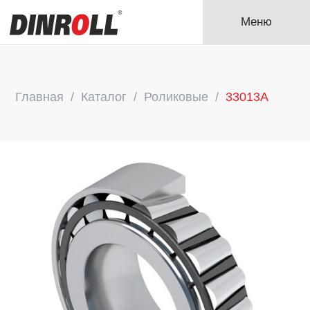
Меню
Главная
Каталог
Роликовые
33013A