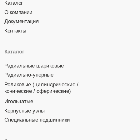
Политика конфиденциальности
© 2026 DINROLL. Все права защищены.