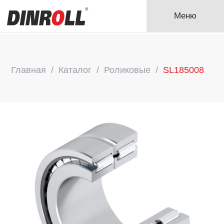
Меню
Главная
Каталог
Роликовые
SL185008