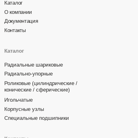
Политика конфиденциальности
© 2026 DINROLL. Все права защищены.