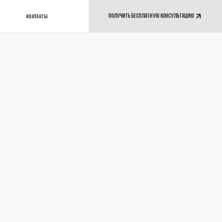
ПОЛУЧИТЬ БЕСПЛАТНУЮ КОНСУЛЬТАЦИЮ