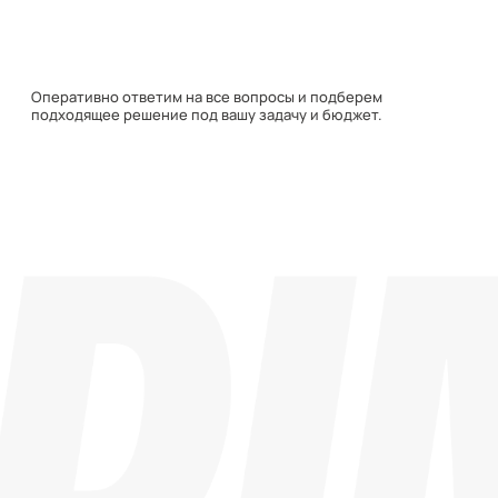
Навигация
Каталог
О компании
Документация
Контакты