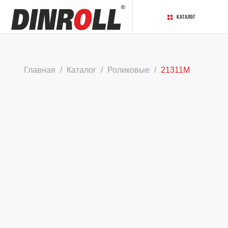
Каталог
Главная
Каталог
Роликовые
21311M