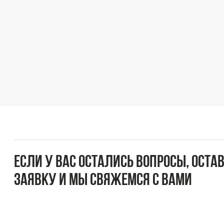
Если у вас остались вопросы, оставьте
заявку и мы свяжемся с вами
Оперативно ответим на все вопросы и подберем
подходящее решение под вашу задачу и бюджет.