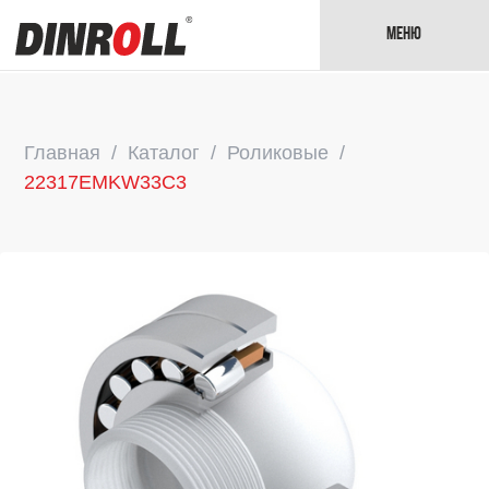
Меню
Главная
Каталог
Роликовые
22317EMKW33C3