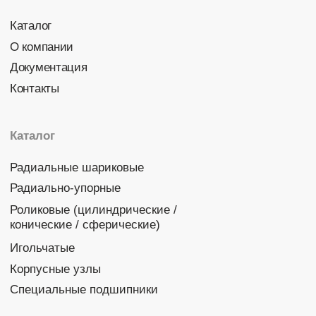
Политика конфиденциальности
© 2026 DINROLL. Все права защищены.