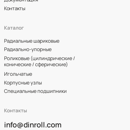
© 2026 DINROLL. Все права защищены.