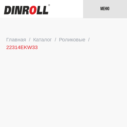
Меню
Главная
Каталог
Роликовые
22314EKW33