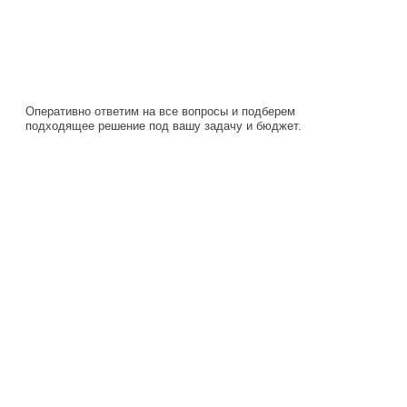
Оперативно ответим на все вопросы и подберем
подходящее решение под вашу задачу и бюджет.
Навигация
Каталог
О компании