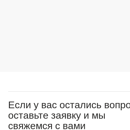
Если у вас остались вопросы
оставьте заявку и мы
свяжемся с вами