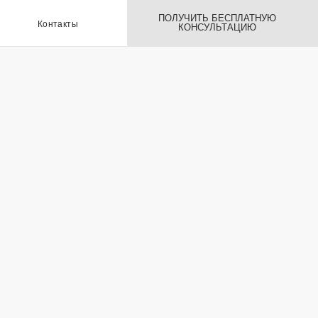
ПОЛУЧИТЬ БЕСПЛАТНУЮ
ы
КОНСУЛЬТАЦИЮ