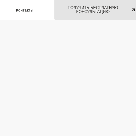
ПОЛУЧИТЬ БЕСПЛАТНУЮ
ы
КОНСУЛЬТАЦИЮ