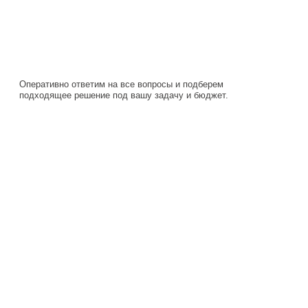
Оперативно ответим на все вопросы и подберем
подходящее решение под вашу задачу и бюджет.
Навигация
Каталог
О компании