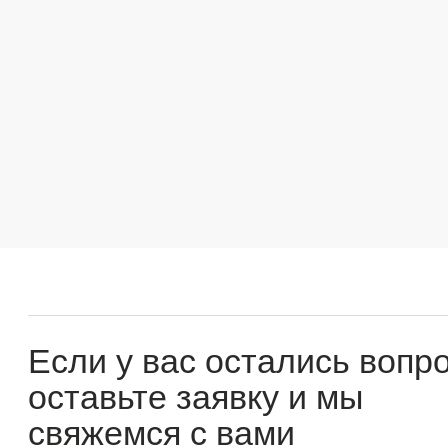
Если у вас остались вопросы
оставьте заявку и мы
свяжемся с вами