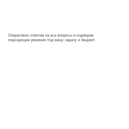
Оперативно ответим на все вопросы и подберем
подходящее решение под вашу задачу и бюджет.
Навигация
Каталог
О компании