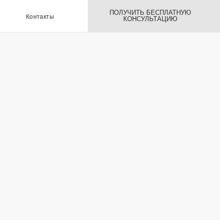
ПОЛУЧИТЬ БЕСПЛАТНУЮ
ы
КОНСУЛЬТАЦИЮ