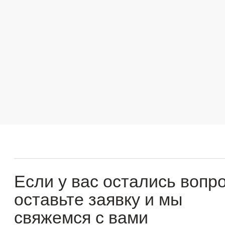
Если у вас остались вопросы
оставьте заявку и мы
свяжемся с вами