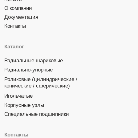
Политика конфиденциальности
© 2026 DINROLL. Все права защищены.