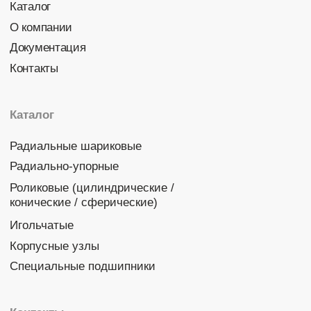
Политика конфиденциальности
© 2026 DINROLL. Все права защищены.