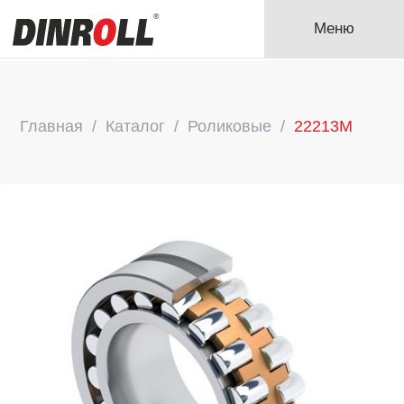
Меню
Главная
Каталог
Роликовые
22213M