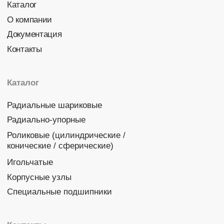
Политика конфиденциальности
© 2026 DINROLL. Все права защищены.