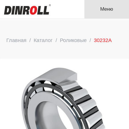
Меню
Главная
Каталог
Роликовые
30232A