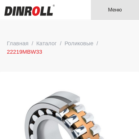
Меню
Главная
Каталог
Роликовые
22219MBW33