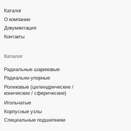
Политика конфиденциальности
© 2026 DINROLL. Все права защищены.