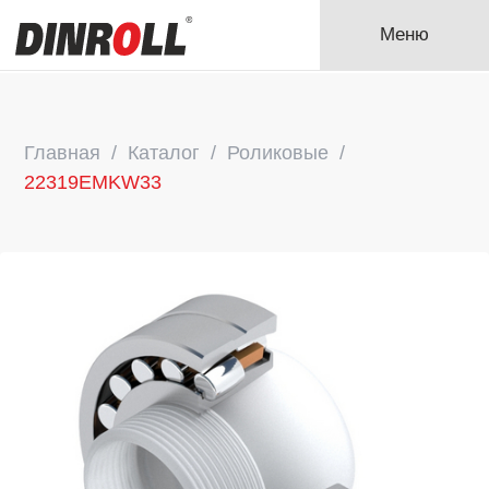
Меню
Главная
Каталог
Роликовые
22319EMKW33