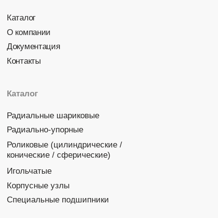
Политика конфиденциальности
© 2026 DINROLL. Все права защищены.