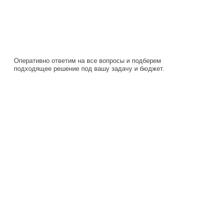
Оперативно ответим на все вопросы и подберем
подходящее решение под вашу задачу и бюджет.
Навигация
Каталог
О компании