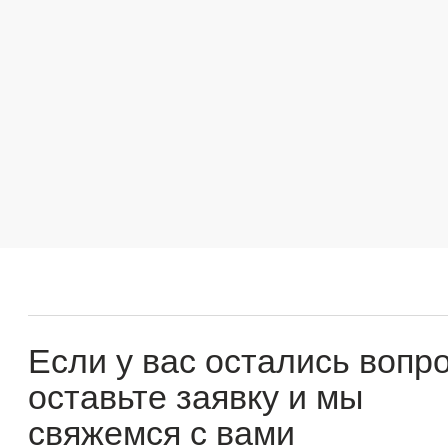
Если у вас остались вопросы
оставьте заявку и мы
свяжемся с вами