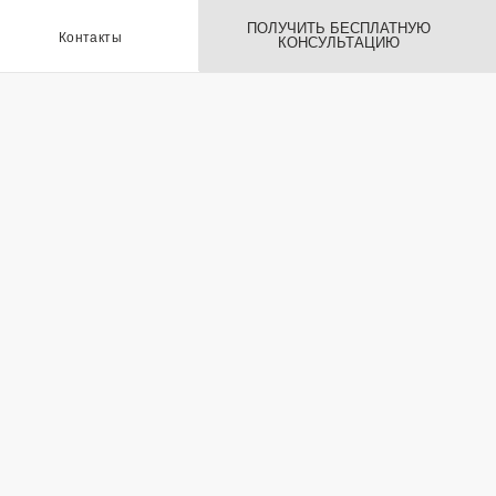
ПОЛУЧИТЬ БЕСПЛАТНУЮ
ы
КОНСУЛЬТАЦИЮ