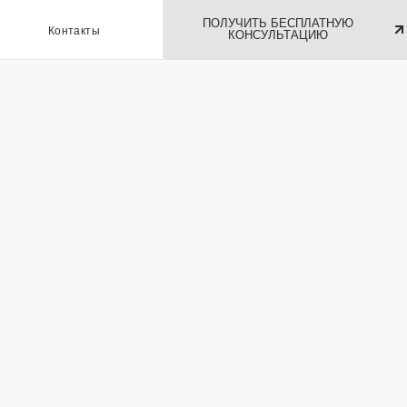
ПОЛУЧИТЬ БЕСПЛАТНУЮ
ы
КОНСУЛЬТАЦИЮ