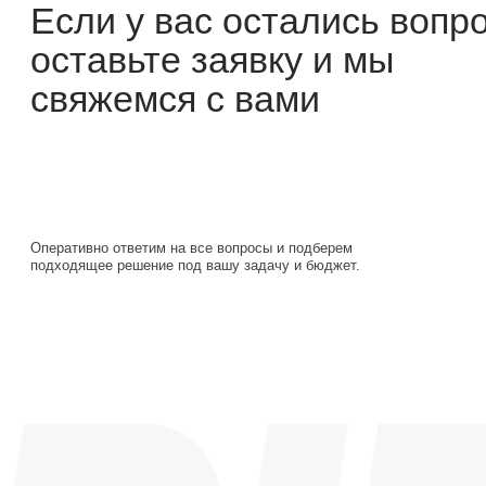
Оперативно ответим на все вопросы и подберем
подходящее решение под вашу задачу и бюджет.