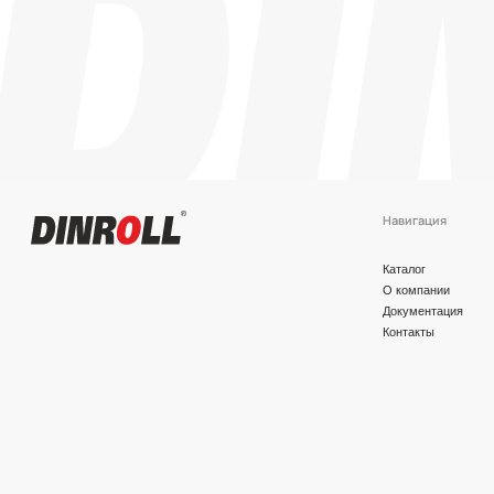
Навигация
Каталог
О компании
Документация
Контакты
Политика конфиденциальности
© 2026 DINROLL. Все права защищены.