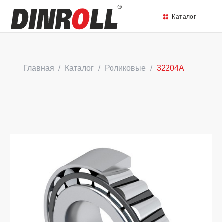
Каталог
Главная
Каталог
Роликовые
32204A