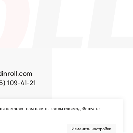
m
21
Перейти в каталог
Они помогают нам понять, как вы взаимодействуете
Изменить настройки