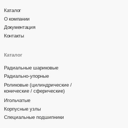
Политика конфиденциальности
© 2026 DINROLL. Все права защищены.