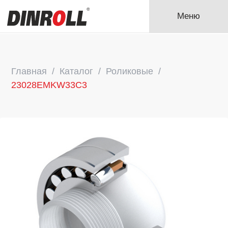
Меню
Главная
Каталог
Роликовые
23028EMKW33C3