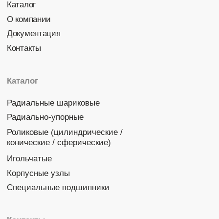
Политика конфиденциальности
© 2026 DINROLL. Все права защищены.