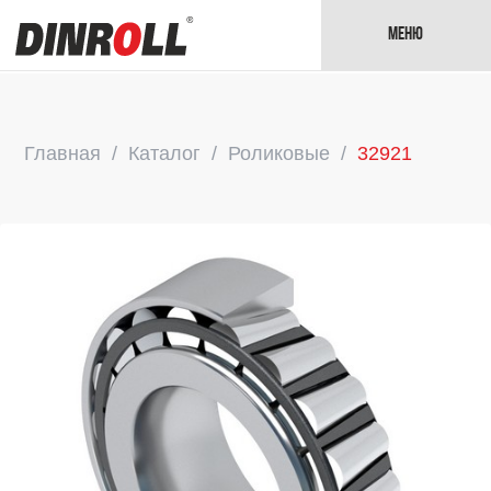
Меню
Главная
Каталог
Роликовые
32921