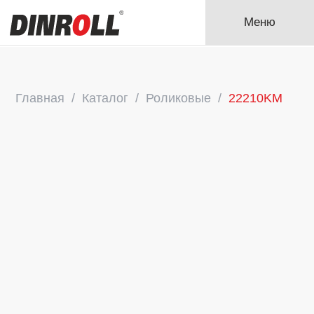
Меню
Главная
Каталог
Роликовые
22210KM