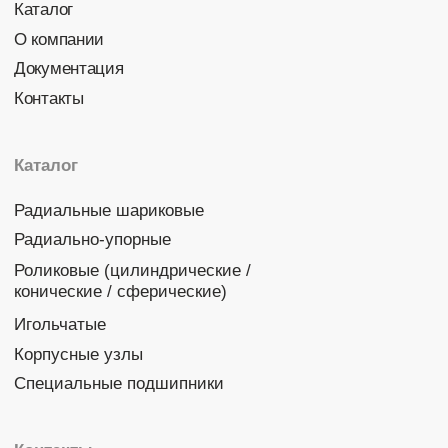
Политика конфиденциальности
© 2026 DINROLL. Все права защищены.