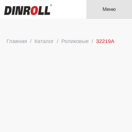
Меню
Главная
Каталог
Роликовые
32219A