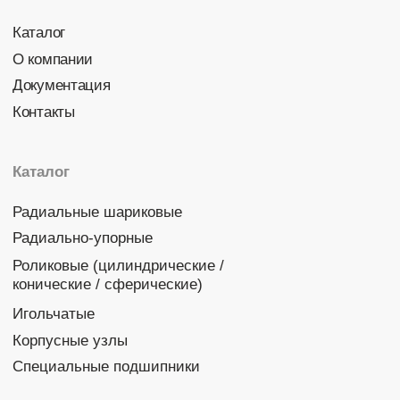
Политика конфиденциальности
© 2026 DINROLL. Все права защищены.