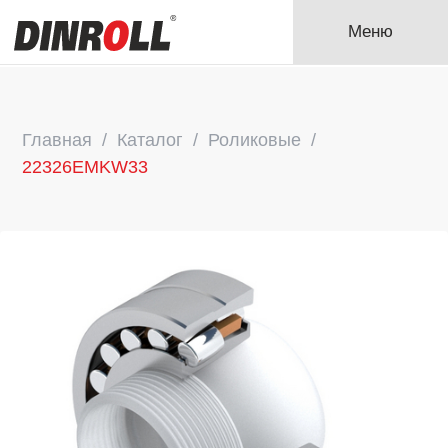
Меню
Главная
Каталог
Роликовые
22326EMKW33