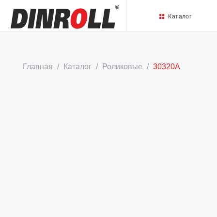
Каталог
Главная
Каталог
Роликовые
30320A