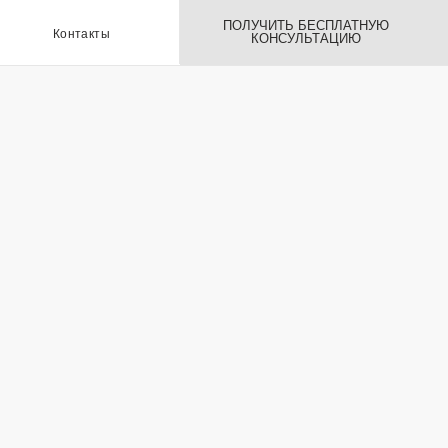
ПОЛУЧИТЬ БЕСПЛАТНУЮ
ы
КОНСУЛЬТАЦИЮ