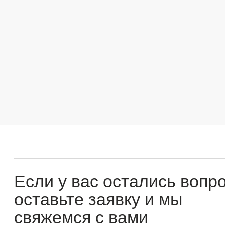
Если у вас остались вопросы
оставьте заявку и мы
свяжемся с вами