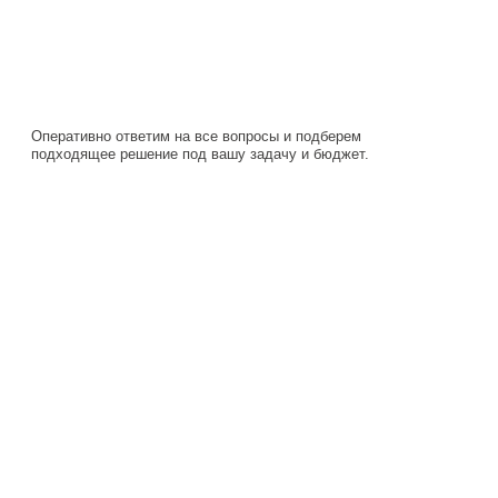
Оперативно ответим на все вопросы и подберем
подходящее решение под вашу задачу и бюджет.
Навигация
Каталог
О компании