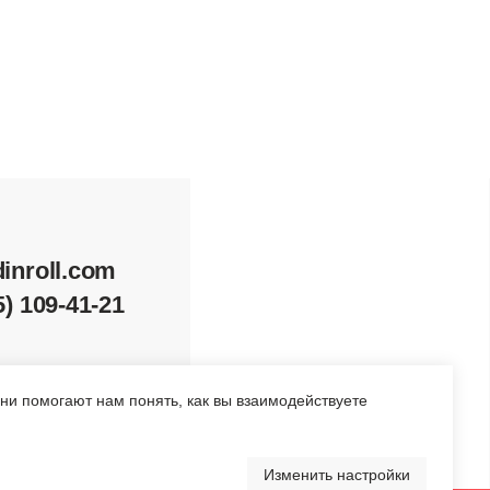
1
Перейти в каталог
Они помогают нам понять, как вы взаимодействуете
Изменить настройки