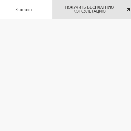
ПОЛУЧИТЬ БЕСПЛАТНУЮ
ы
КОНСУЛЬТАЦИЮ