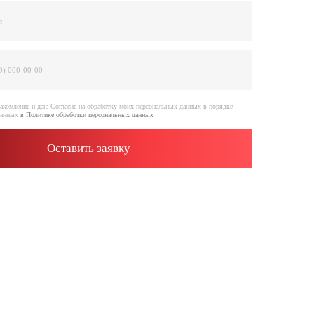
е на обработку моих персональных данных в порядке
отки персональных данных
ить заявку