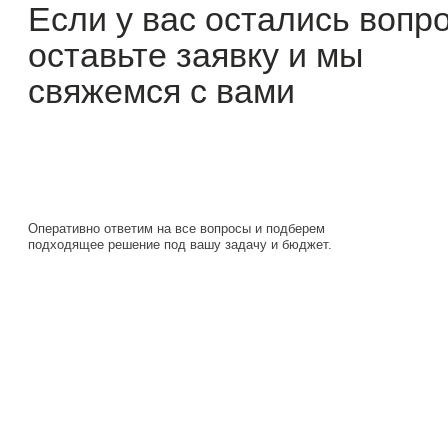
Оперативно ответим на все вопросы и подберем
подходящее решение под вашу задачу и бюджет.