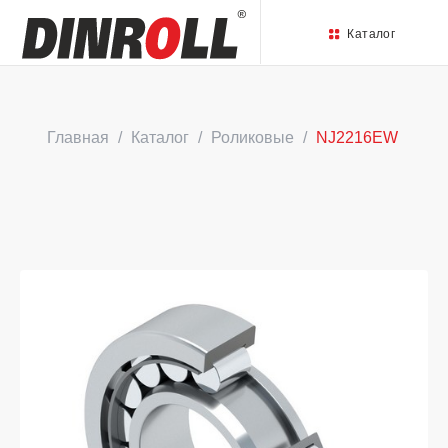
Каталог
Главная
Каталог
Роликовые
NJ2216EW